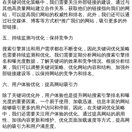
在关键词优化策略中，我们需要关注外部链接的建设。通过与
其他高质量网站建立合作关系，获取他们的链接指向我们的网
站，可以提高我们网站的权威性和排名。此外，我们还可以通
过社交媒体、博客等方式积*推广我们的网站，吸引更多的外
部链接。
五、持续监测与优化：保持竞争力
搜索引擎算法和用户需求都在不断变化，因此关键词优化策略
也需要持续监测和优化。我们需要定期分析网站的搜索引擎排
名和曝光度数据，了解关键词的效果和竞争情况。根据分析结
果，我们可以调整关键词策略、优化网站内容和结构、加强外
部链接建设等，以保持网站的竞争力和排名。
六、用户体验优化：提高网站吸引力
除了关键词优化外，用户体验也是提升网站搜索引擎排名和曝
光度的重要因素。一个易于使用、加载迅速、信息丰富的网站
能够吸引更多的用户访问和停留。因此，在关键词优化策略
中，我们还需要关注用户体验的优化。通过提高网站的易用
性、加强内容更新和维护、优化页面加载速度等方式，提高网
站的吸引力和用户满意度。