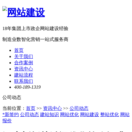
18年集团上市政企网站建设经验
制造业数智化营销一站式服务商
首页
关于我们
合作案例
资讯中心
建站流程
联系我们
400-189-1319
公司动态
当前位置：
首页
>>
资讯中心
>>
公司动态
*新签约
公司动态
建站知识
网站优化
网站建设
整站优化
网站
报价