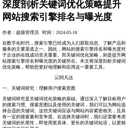
深度剖析关键词优化策略提升
网站搜索引擎排名与曝光度
作者：超级管理员 时间：2024-05-18
在数字化时代，搜索引擎已经成为人们获取信息、了解产品和
服务的主要渠道之一。因此，网站的搜索引擎排名和曝光度对
于企业的在线成功至关重要。而关键词优化策略，则是提升网
站搜索引擎排名和曝光度的关键所在。本文将深度剖析关键词
优化策略，帮助您更好地理解和应用这一重要工具。
一、关键词研究：理解用户搜索意图
关键词研究是关键词优化策略的基础。通过深入了解目标用户
的搜索习惯、搜索意图以及使用的关键词，我们可以为网站选
择合适的关键词。这些关键词应该与网站内容紧密相关，且具
有一定的搜索量和竞争度。在选择关键词时，我们还需要考虑
关键词的长尾性，即使用更具体、更长的关键词短语，以更精