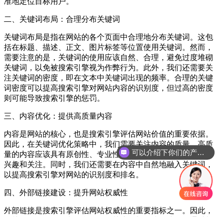
准地定位目标用户。
二、关键词布局：合理分布关键词
关键词布局是指在网站的各个页面中合理地分布关键词。这包
括在标题、描述、正文、图片标签等位置使用关键词。然而，
需要注意的是，关键词的使用应该自然、合理，避免过度堆砌
关键词，以免被搜索引擎视为作弊行为。此外，我们还需要关
注关键词的密度，即在文本中关键词出现的频率。合理的关键
词密度可以提高搜索引擎对网站内容的识别度，但过高的密度
则可能导致搜索引擎的惩罚。
三、内容优化：提供高质量内容
内容是网站的核心，也是搜索引擎评估网站价值的重要依据。
因此，在关键词优化策略中，我们需要关注内容的质量。高质
可以介绍下你们的产品么？
量的内容应该具有原创性、专业性和有用性，能够吸引用户的
你们是怎么收费的呢？
兴趣和关注。同时，我们还需要在内容中自然地融入关键词，
以提高搜索引擎对网站的识别度和排名。
四、外部链接建设：提升网站权威性
外部链接是搜索引擎评估网站权威性的重要指标之一。因此，