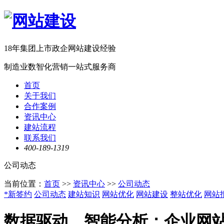
18年集团上市政企网站建设经验
制造业数智化营销一站式服务商
首页
关于我们
合作案例
资讯中心
建站流程
联系我们
400-189-1319
公司动态
当前位置：
首页
>>
资讯中心
>>
公司动态
*新签约
公司动态
建站知识
网站优化
网站建设
整站优化
网站
数据驱动，智能分析：企业网