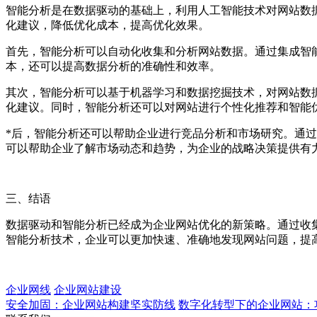
智能分析是在数据驱动的基础上，利用人工智能技术对网站数
化建议，降低优化成本，提高优化效果。
首先，智能分析可以自动化收集和分析网站数据。通过集成智
本，还可以提高数据分析的准确性和效率。
其次，智能分析可以基于机器学习和数据挖掘技术，对网站数
化建议。同时，智能分析还可以对网站进行个性化推荐和智能
*后，智能分析还可以帮助企业进行竞品分析和市场研究。通
可以帮助企业了解市场动态和趋势，为企业的战略决策提供有
三、结语
数据驱动和智能分析已经成为企业网站优化的新策略。通过收
智能分析技术，企业可以更加快速、准确地发现网站问题，提
企业网线
企业网站建设
安全加固：企业网站构建坚实防线
数字化转型下的企业网站：