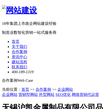
18年集团上市政企网站建设经验
制造业数智化营销一站式服务商
首页
关于我们
合作案例
资讯中心
建站流程
联系我们
400-189-1319
合作案例
Web Case
当前位置：
首页
>>
合作案例
>>
企业网站
企业网站
营销型网站
外贸网站
SEO优化
网络营销代运营
无锡沪凯金属制品有限公司品