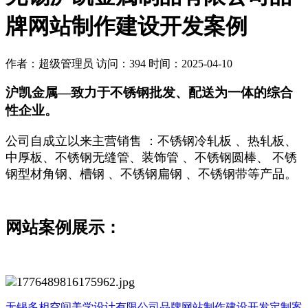
牌网站制作建设开发案例
作者：超级管理员 访问：394 时间：2025-04-10
沪凯金属—致力于不锈钢批发、配送为一体的综合
性企业。
公司自成立以来主营销售 ：不锈钢冷轧板 、热轧板、
中厚板、不锈钢无缝管、装饰管 、不锈钢圆棒、 不锈
钢型材角钢、槽钢 、不锈钢扁钢 、不锈钢带等产品。
网站案例展示：
无锡多相空间美学设计有限公司品牌网站制作建设开发定制案