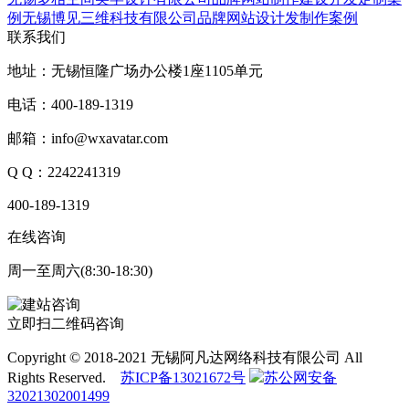
例
无锡博见三维科技有限公司品牌网站设计发制作案例
联系我们
地址：
无锡恒隆广场办公楼1座1105单元
电话：
400-189-1319
邮箱：
info@wxavatar.com
Q Q：
2242241319
400-189-1319
在线咨询
周一至周六(8:30-18:30)
立即扫二维码咨询
Copyright © 2018-2021 无锡阿凡达网络科技有限公司 All
Rights Reserved.
苏ICP备13021672号
苏公网安备
32021302001499