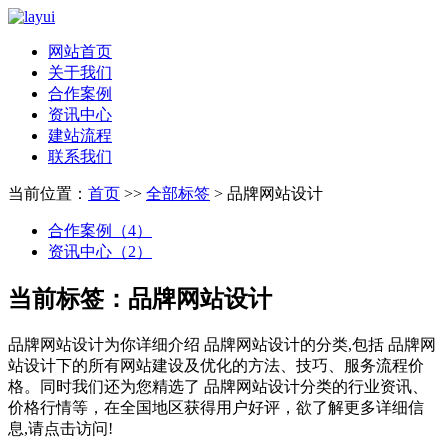
网站首页
关于我们
合作案例
资讯中心
建站流程
联系我们
当前位置：
首页
>>
全部标签
> 品牌网站设计
合作案例（4）
资讯中心（2）
当前标签：
品牌网站设计
品牌网站设计
为你详细介绍
品牌网站设计
的分类,包括
品牌网
站设计
下的所有网站建设及优化的方法、技巧、服务流程价
格。同时我们还为您精选了
品牌网站设计
分类的行业资讯、
价格行情等，在全国地区获得用户好评，欲了解更多详细信
息,请点击访问!